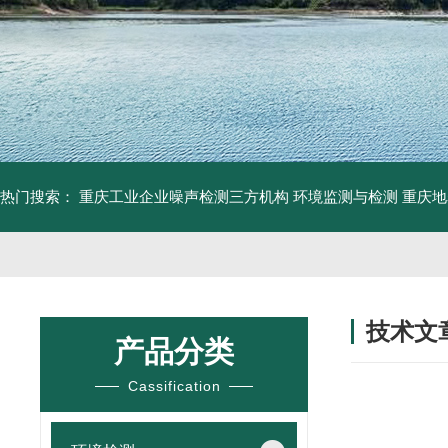
热门搜索：
重庆工业企业噪声检测三方机构 环境监测与检测
重庆地
技术文
产品分类
/ TECHNIC
Cassification