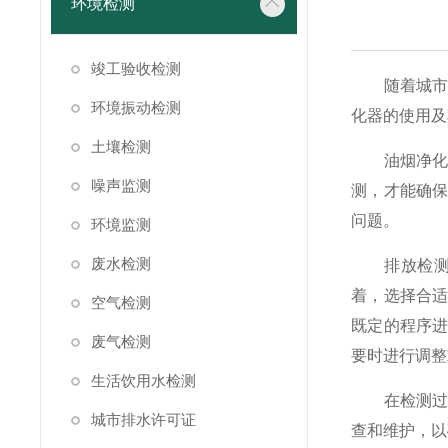
环境检测
竣工验收检测
随着城市餐
环境振动检测
化器的使用及
土壤检测
油烟净化器
噪声监测
测，才能确
问题。
环境监测
废水检测
排放检测通
着，选择合
空气检测
既定的程序
废气检测
要时进行调整
生活饮用水检测
在检测过程
城市排水许可证
查和维护，以