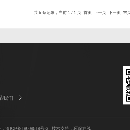
共 5 条记录，当前 1 / 1 页 首页 上一页 下一页 
系我们
：渝ICP备18008518号-3
技术支持：
环保在线