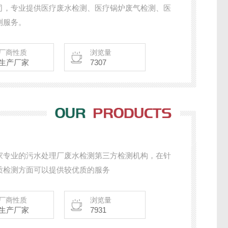
司，专业提供医疗废水检测、医疗锅炉废气检测、医
测服务。
厂商性质
浏览量
生产厂家
7307
家专业的污水处理厂废水检测第三方检测机构，在针
质检测方面可以提供较优质的服务
厂商性质
浏览量
生产厂家
7931