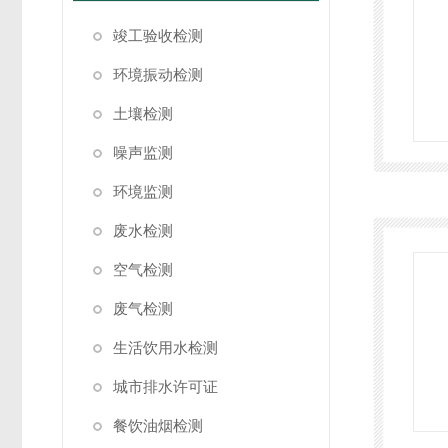
竣工验收检测
环境振动检测
土壤检测
噪声监测
环境监测
废水检测
空气检测
废气检测
生活饮用水检测
城市排水许可证
餐饮油烟检测