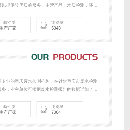
可以提供较优质的服务，主营产品：水质检测，环境
土壤检测，生物检测。
厂商性质
浏览量
生产厂家
5348
家专业的重庆废水检测机构，在针对重庆市废水检测
服务，业主单位可根据废水检测报告的数据详细了解
况。环境检测报告加盖CMA及检测印章，具有法律效
测、环境空气检测和废气检测、生物检测。
厂商性质
浏览量
生产厂家
7904