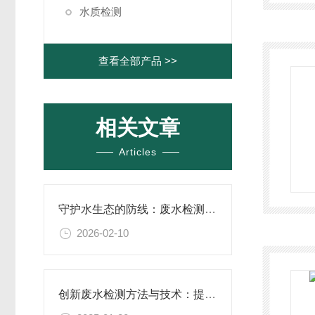
水质检测
查看全部产品 >>
相关文章
Articles
守护水生态的防线：废水检测的技术演进与现实意义
2026-02-10
创新废水检测方法与技术：提升环保监测效率