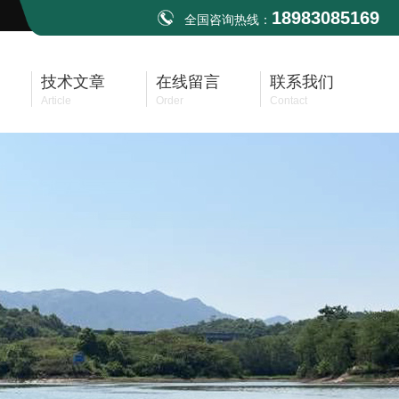
18983085169
全国咨询热线：
技术文章
在线留言
联系我们
Article
Order
Contact