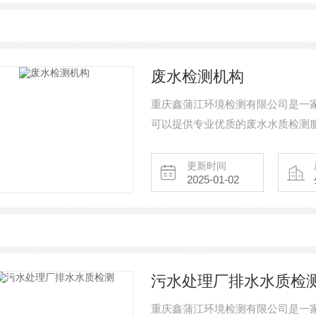
废水检测机构
重庆鑫蒲江环境检测有限公司是一
可以提供专业优质的废水水质检测
企业的水质情况，排放是否达标情
更新时间
2025-01-02
污水处理厂排水水质检
重庆鑫蒲江环境检测有限公司是一