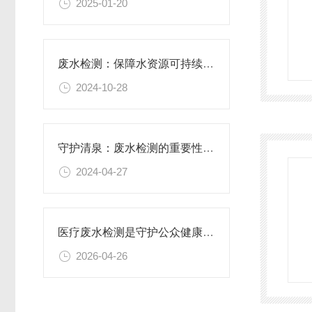
2025-01-20
废水检测：保障水资源可持续利用的关键
2024-10-28
守护清泉：废水检测的重要性与实践
2024-04-27
医疗废水检测是守护公众健康的水质防线
2026-04-26