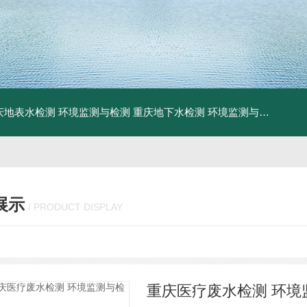
庆地表水检测 环境监测与检测
重庆地下水检测 环境监测与检测
重庆
展示
/ PRODUCT DISPLAY
重庆医疗废水检测 环境