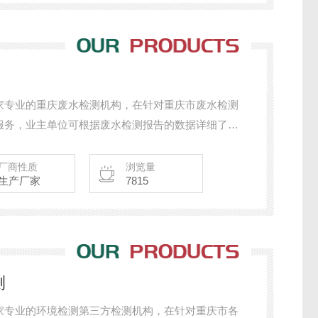
家专业的重庆废水检测机构，在针对重庆市废水检测
服务，业主单位可根据废水检测报告的数据详细了解
况。
厂商性质
浏览量
生产厂家
7815
测
家专业的环境检测第三方检测机构，在针对重庆市各