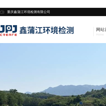
重庆鑫蒲江环境检测有限公司
网站
Home