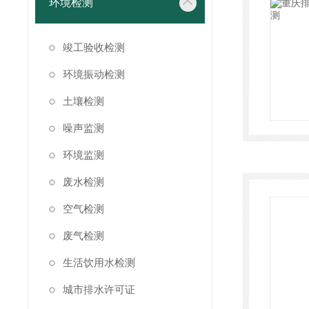
环境检测
竣工验收检测
环境振动检测
土壤检测
噪声监测
环境监测
废水检测
空气检测
废气检测
生活饮用水检测
城市排水许可证