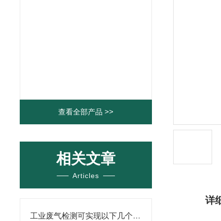
查看全部产品 >>
相关文章
Articles
详
工业废气检测可实现以下几个方面的应用