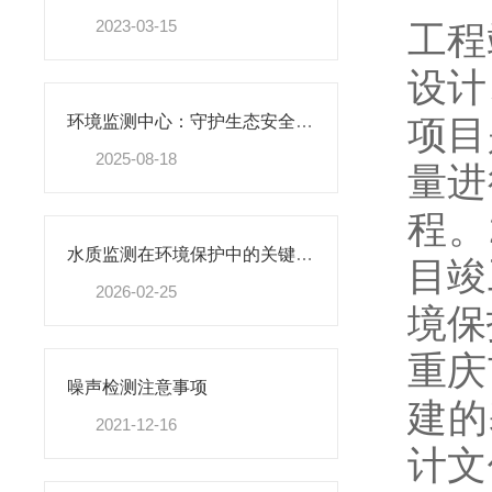
2023-03-15
工程
设计
项目
环境监测中心：守护生态安全的“数据哨兵”
2025-08-18
量进
程。
水质监测在环境保护中的关键作用
目竣
2026-02-25
境保
重庆
噪声检测注意事项
建的
2021-12-16
计文