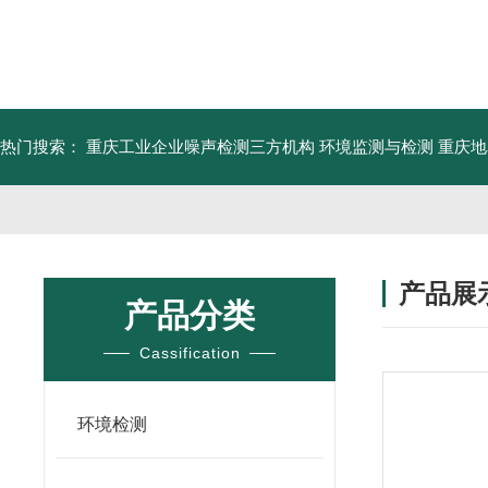
热门搜索：
重庆工业企业噪声检测三方机构 环境监测与检测
重庆地
产品展
产品分类
Cassification
环境检测