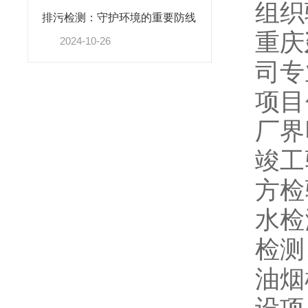
组织
排污检测：守护环境的重要防线
重庆
2024-10-26
司专
项目
厂界
竣工
方检
水检
检测
油烟