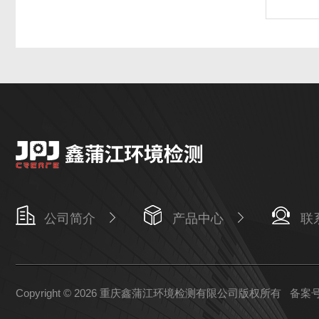
公司简介
产品中心
联
Copyright © 2026 重庆鑫蒲江环境检测有限公司版权所有
备案号