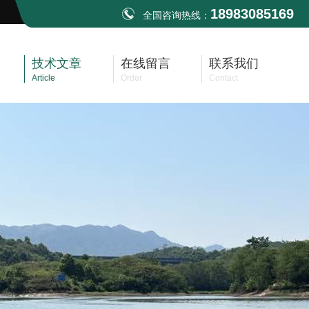
18983085169
全国咨询热线：
技术文章
在线留言
联系我们
Article
Order
Contact