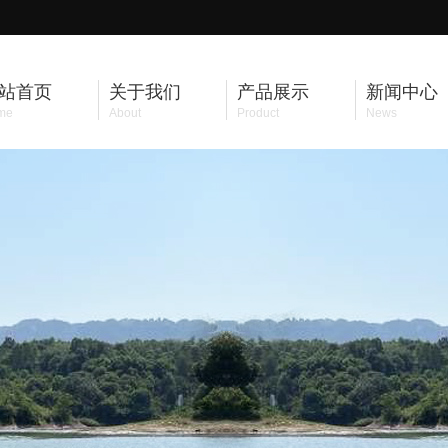
站首页
关于我们
产品展示
新闻中心
me
About
Product
News