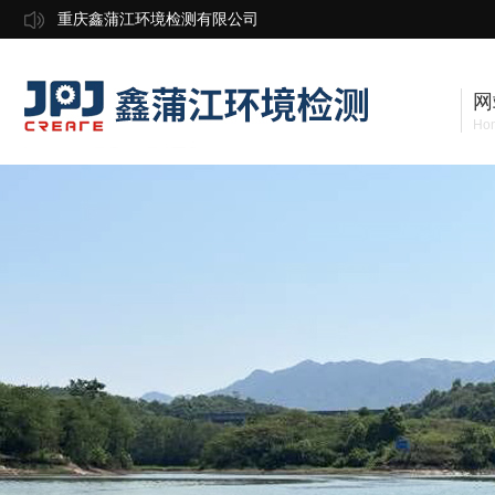
重庆鑫蒲江环境检测有限公司
网
Ho