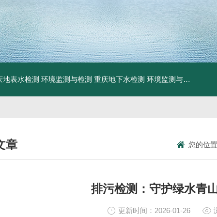
庆地表水检测 环境监测与检测
重庆地下水检测 环境监测与检测
重庆
文章
您的位
NICAL ARTICLES
排污检测：守护绿水青
更新时间：2026-01-26