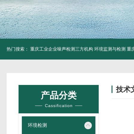
热门搜索：
重庆工业企业噪声检测三方机构 环境监测与检测
重
技术
产品分类
/ TECH
Cassification
环境检测